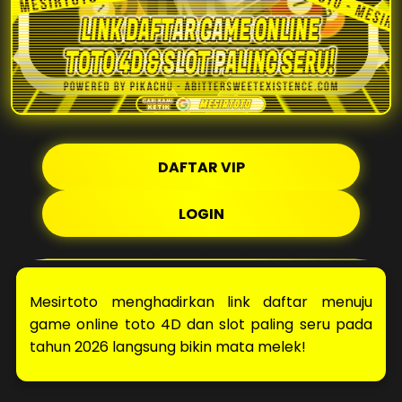
DAFTAR VIP
LOGIN
Mesirtoto menghadirkan link daftar menuju
game online toto 4D dan slot paling seru pada
tahun 2026 langsung bikin mata melek!